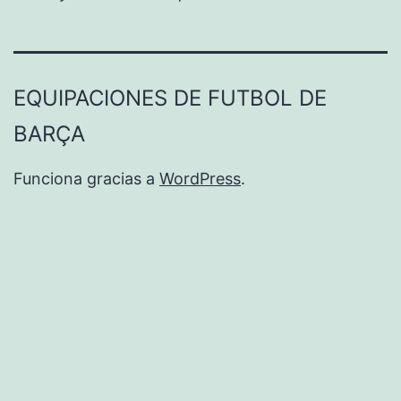
EQUIPACIONES DE FUTBOL DE
BARÇA
Funciona gracias a
WordPress
.