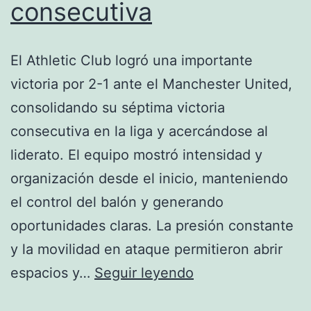
consecutiva
El Athletic Club logró una importante
victoria por 2-1 ante el Manchester United,
consolidando su séptima victoria
consecutiva en la liga y acercándose al
liderato. El equipo mostró intensidad y
organización desde el inicio, manteniendo
el control del balón y generando
oportunidades claras. La presión constante
y la movilidad en ataque permitieron abrir
Athletic
espacios y…
Seguir leyendo
Club