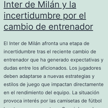
Inter de Milán y la
incertidumbre por el
cambio de entrenador
El Inter de Milán afronta una etapa de
incertidumbre tras el reciente cambio de
entrenador que ha generado expectativas y
dudas entre los aficionados. Los jugadores
deben adaptarse a nuevas estrategias y
estilos de juego que impactan directamente
en el rendimiento del equipo. La situación
provoca interés por las camisetas de fútbol