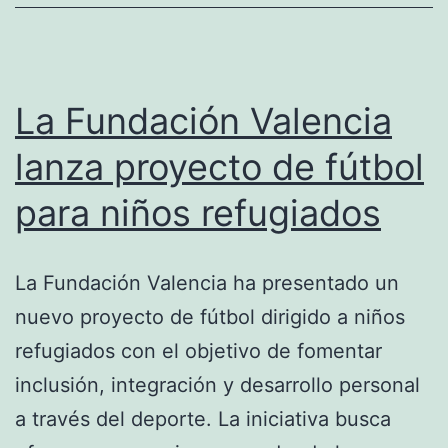
La Fundación Valencia
lanza proyecto de fútbol
para niños refugiados
La Fundación Valencia ha presentado un
nuevo proyecto de fútbol dirigido a niños
refugiados con el objetivo de fomentar
inclusión, integración y desarrollo personal
a través del deporte. La iniciativa busca