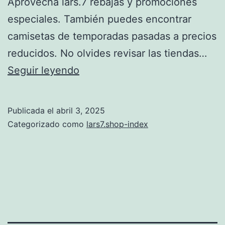
Aprovecha lars.7 rebajas y promociones
especiales. También puedes encontrar
camisetas de temporadas pasadas a precios
reducidos. No olvides revisar las tiendas…
camiseta
Seguir leyendo
futbol
baratas
Publicada el
abril 3, 2025
Categorizado como
lars7.shop-index