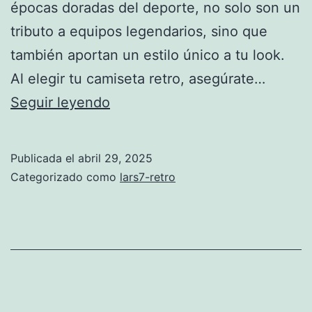
épocas doradas del deporte, no solo son un
tributo a equipos legendarios, sino que
también aportan un estilo único a tu look.
Al elegir tu camiseta retro, asegúrate…
camiseta
Seguir leyendo
futbol
retro
Publicada el
abril 29, 2025
Categorizado como
lars7-retro