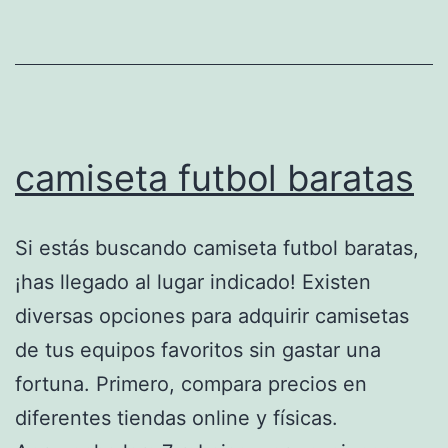
camiseta futbol baratas
Si estás buscando camiseta futbol baratas,
¡has llegado al lugar indicado! Existen
diversas opciones para adquirir camisetas
de tus equipos favoritos sin gastar una
fortuna. Primero, compara precios en
diferentes tiendas online y físicas.