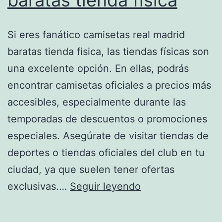
Si eres fanático camisetas real madrid
baratas tienda fisica, las tiendas físicas son
una excelente opción. En ellas, podrás
encontrar camisetas oficiales a precios más
accesibles, especialmente durante las
temporadas de descuentos o promociones
especiales. Asegúrate de visitar tiendas de
deportes o tiendas oficiales del club en tu
ciudad, ya que suelen tener ofertas
camisetas
exclusivas.…
Seguir leyendo
real
madrid