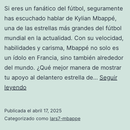
Si eres un fanático del fútbol, seguramente
has escuchado hablar de Kylian Mbappé,
una de las estrellas más grandes del fútbol
mundial en la actualidad. Con su velocidad,
habilidades y carisma, Mbappé no solo es
un ídolo en Francia, sino también alrededor
del mundo. ¿Qué mejor manera de mostrar
tu apoyo al delantero estrella de…
Seguir
camiseta
leyendo
mbappe
francia
Publicada el
abril 17, 2025
Categorizado como
lars7-mbappe