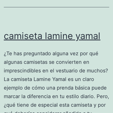
camiseta lamine yamal
¿Te has preguntado alguna vez por qué
algunas camisetas se convierten en
imprescindibles en el vestuario de muchos?
La camiseta Lamine Yamal es un claro
ejemplo de cómo una prenda básica puede
marcar la diferencia en tu estilo diario. Pero,
¿qué tiene de especial esta camiseta y por