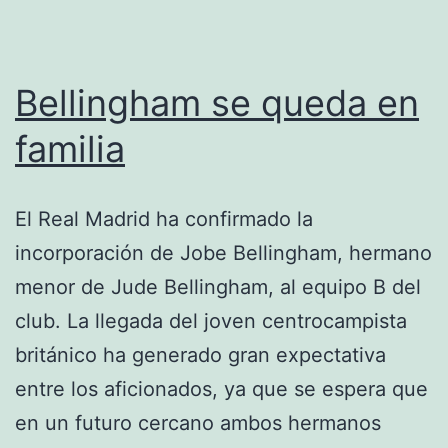
Bellingham se queda en
familia
El Real Madrid ha confirmado la
incorporación de Jobe Bellingham, hermano
menor de Jude Bellingham, al equipo B del
club. La llegada del joven centrocampista
británico ha generado gran expectativa
entre los aficionados, ya que se espera que
en un futuro cercano ambos hermanos