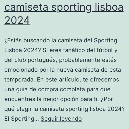
camiseta sporting lisboa
2024
¿Estás buscando la camiseta del Sporting
Lisboa 2024? Si eres fanático del fútbol y
del club portugués, probablemente estés
emocionado por la nueva camiseta de esta
temporada. En este artículo, te ofrecemos
una guía de compra completa para que
encuentres la mejor opción para ti. ¿Por
qué elegir la camiseta sporting lisboa 2024?
camiseta
El Sporting…
Seguir leyendo
sporting