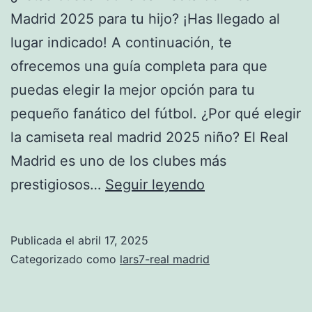
Madrid 2025 para tu hijo? ¡Has llegado al
lugar indicado! A continuación, te
ofrecemos una guía completa para que
puedas elegir la mejor opción para tu
pequeño fanático del fútbol. ¿Por qué elegir
la camiseta real madrid 2025 niño? El Real
Madrid es uno de los clubes más
camiseta
prestigiosos…
Seguir leyendo
real
madrid
Publicada el
abril 17, 2025
2025
Categorizado como
lars7-real madrid
niño