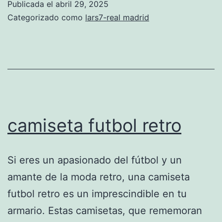
Publicada el
abril 29, 2025
baratas
Categorizado como
lars7-real madrid
tienda
fisica
camiseta futbol retro
Si eres un apasionado del fútbol y un
amante de la moda retro, una camiseta
futbol retro es un imprescindible en tu
armario. Estas camisetas, que rememoran