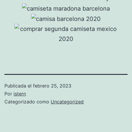
Publicada el
febrero 25, 2023
Por
istern
Categorizado como
Uncategorized