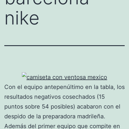
nike
Con el equipo antepenúltimo en la tabla, los
resultados negativos cosechados (15
puntos sobre 54 posibles) acabaron con el
despido de la preparadora madrileña.
Además del primer equipo que compite en