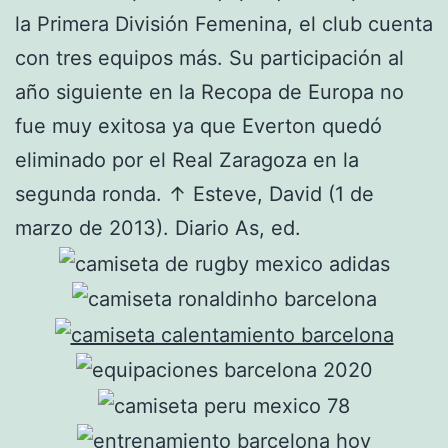
la Primera División Femenina, el club cuenta
con tres equipos más. Su participación al
año siguiente en la Recopa de Europa no
fue muy exitosa ya que Everton quedó
eliminado por el Real Zaragoza en la
segunda ronda. ↑ Esteve, David (1 de
marzo de 2013). Diario As, ed.