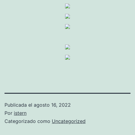
Publicada el
agosto 16, 2022
Por
istern
Categorizado como
Uncategorized