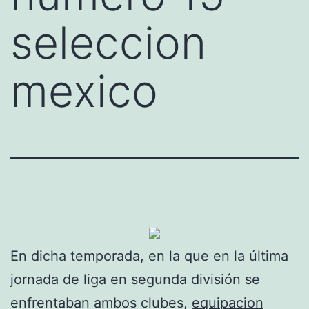
seleccion
mexico
En dicha temporada, en la que en la última
jornada de liga en segunda división se
enfrentaban ambos clubes,
equipacion