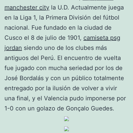
manchester city
la U.D. Actualmente juega
en la Liga 1, la Primera División del fútbol
nacional. Fue fundado en la ciudad de
Cusco el 8 de julio de 1901,
camiseta psg
jordan
siendo uno de los clubes más
antiguos del Perú. El encuentro de vuelta
fue jugado con mucha seriedad por los de
José Bordalás y con un público totalmente
entregado por la ilusión de volver a vivir
una final, y el Valencia pudo imponerse por
1-0 con un golazo de Gonçalo Guedes.