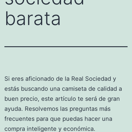
barata
Si eres aficionado de la Real Sociedad y
estás buscando una camiseta de calidad a
buen precio, este artículo te será de gran
ayuda. Resolvemos las preguntas más
frecuentes para que puedas hacer una
compra inteligente y económica.