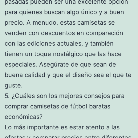
pasadas pueden ser una excelente opción
para quienes buscan algo único y a buen
precio. A menudo, estas camisetas se
venden con descuentos en comparación
con las ediciones actuales, y también
tienen un toque nostálgico que las hace
especiales. Asegúrate de que sean de
buena calidad y que el diseño sea el que te
guste.
5. ¿Cuáles son los mejores consejos para
comprar
camisetas de fútbol baratas
económicas?
Lo más importante es estar atento a las
ofertas y comparar precios entre diferentes