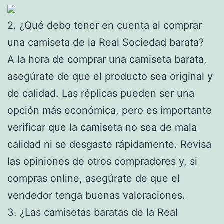
2. ¿Qué debo tener en cuenta al comprar
una camiseta de la Real Sociedad barata?
A la hora de comprar una camiseta barata,
asegúrate de que el producto sea original y
de calidad. Las réplicas pueden ser una
opción más económica, pero es importante
verificar que la camiseta no sea de mala
calidad ni se desgaste rápidamente. Revisa
las opiniones de otros compradores y, si
compras online, asegúrate de que el
vendedor tenga buenas valoraciones.
3. ¿Las camisetas baratas de la Real