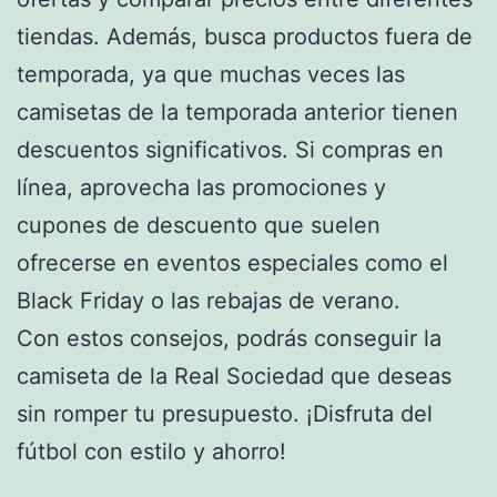
tiendas. Además, busca productos fuera de
temporada, ya que muchas veces las
camisetas de la temporada anterior tienen
descuentos significativos. Si compras en
línea, aprovecha las promociones y
cupones de descuento que suelen
ofrecerse en eventos especiales como el
Black Friday o las rebajas de verano.
Con estos consejos, podrás conseguir la
camiseta de la Real Sociedad que deseas
sin romper tu presupuesto. ¡Disfruta del
fútbol con estilo y ahorro!