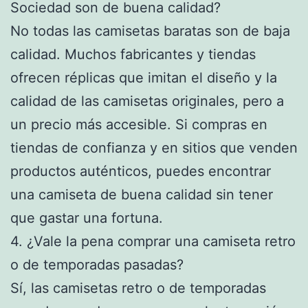
Sociedad son de buena calidad?
No todas las camisetas baratas son de baja
calidad. Muchos fabricantes y tiendas
ofrecen réplicas que imitan el diseño y la
calidad de las camisetas originales, pero a
un precio más accesible. Si compras en
tiendas de confianza y en sitios que venden
productos auténticos, puedes encontrar
una camiseta de buena calidad sin tener
que gastar una fortuna.
4. ¿Vale la pena comprar una camiseta retro
o de temporadas pasadas?
Sí, las camisetas retro o de temporadas