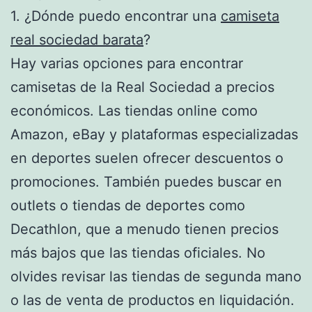
1. ¿Dónde puedo encontrar una
camiseta
real sociedad barata
?
Hay varias opciones para encontrar
camisetas de la Real Sociedad a precios
económicos. Las tiendas online como
Amazon, eBay y plataformas especializadas
en deportes suelen ofrecer descuentos o
promociones. También puedes buscar en
outlets o tiendas de deportes como
Decathlon, que a menudo tienen precios
más bajos que las tiendas oficiales. No
olvides revisar las tiendas de segunda mano
o las de venta de productos en liquidación.