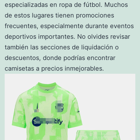
especializadas en ropa de fútbol. Muchos
de estos lugares tienen promociones
frecuentes, especialmente durante eventos
deportivos importantes. No olvides revisar
también las secciones de liquidación o
descuentos, donde podrías encontrar
camisetas a precios inmejorables.