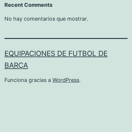
Recent Comments
No hay comentarios que mostrar.
EQUIPACIONES DE FUTBOL DE
BARÇA
Funciona gracias a
WordPress
.