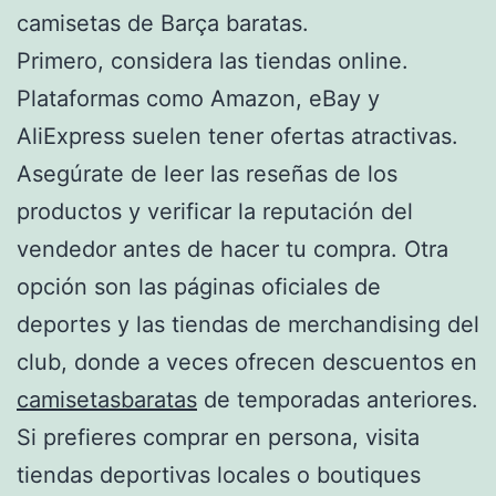
camisetas de Barça baratas.
Primero, considera las tiendas online.
Plataformas como Amazon, eBay y
AliExpress suelen tener ofertas atractivas.
Asegúrate de leer las reseñas de los
productos y verificar la reputación del
vendedor antes de hacer tu compra. Otra
opción son las páginas oficiales de
deportes y las tiendas de merchandising del
club, donde a veces ofrecen descuentos en
camisetasbaratas
de temporadas anteriores.
Si prefieres comprar en persona, visita
tiendas deportivas locales o boutiques