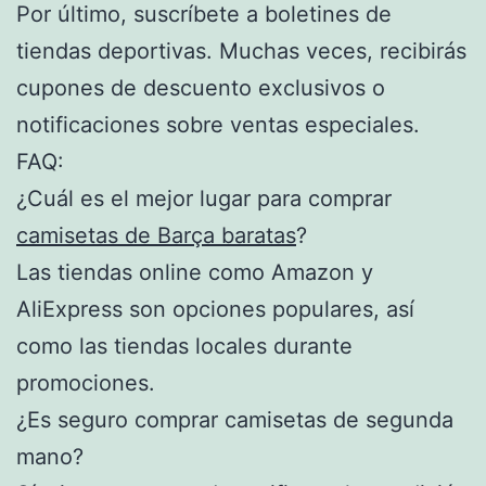
Por último, suscríbete a boletines de
tiendas deportivas. Muchas veces, recibirás
cupones de descuento exclusivos o
notificaciones sobre ventas especiales.
FAQ:
¿Cuál es el mejor lugar para comprar
camisetas de Barça baratas
?
Las tiendas online como Amazon y
AliExpress son opciones populares, así
como las tiendas locales durante
promociones.
¿Es seguro comprar camisetas de segunda
mano?