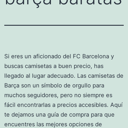
Si eres un aficionado del FC Barcelona y
buscas camisetas a buen precio, has
llegado al lugar adecuado. Las camisetas de
Barça son un símbolo de orgullo para
muchos seguidores, pero no siempre es
fácil encontrarlas a precios accesibles. Aquí
te dejamos una guía de compra para que
encuentres las mejores opciones de