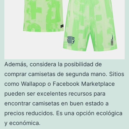
Además, considera la posibilidad de
comprar camisetas de segunda mano. Sitios
como Wallapop o Facebook Marketplace
pueden ser excelentes recursos para
encontrar camisetas en buen estado a
precios reducidos. Es una opción ecológica
y económica.