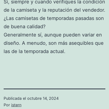
Sí, siempre y cuando verifiques la condición
de la camiseta y la reputación del vendedor.
¿Las camisetas de temporadas pasadas son
de buena calidad?
Generalmente sí, aunque pueden variar en
diseño. A menudo, son más asequibles que
las de la temporada actual.
Publicada el
octubre 14, 2024
Por
istern