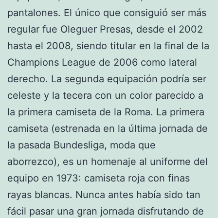
pantalones. El único que consiguió ser más
regular fue Oleguer Presas, desde el 2002
hasta el 2008, siendo titular en la final de la
Champions League de 2006 como lateral
derecho. La segunda equipación podría ser
celeste y la tecera con un color parecido a
la primera camiseta de la Roma. La primera
camiseta (estrenada en la última jornada de
la pasada Bundesliga, moda que
aborrezco), es un homenaje al uniforme del
equipo en 1973: camiseta roja con finas
rayas blancas. Nunca antes había sido tan
fácil pasar una gran jornada disfrutando de