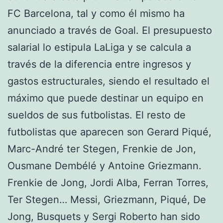
FC Barcelona, tal y como él mismo ha
anunciado a través de Goal. El presupuesto
salarial lo estipula LaLiga y se calcula a
través de la diferencia entre ingresos y
gastos estructurales, siendo el resultado el
máximo que puede destinar un equipo en
sueldos de sus futbolistas. El resto de
futbolistas que aparecen son Gerard Piqué,
Marc-André ter Stegen, Frenkie de Jon,
Ousmane Dembélé y Antoine Griezmann.
Frenkie de Jong, Jordi Alba, Ferran Torres,
Ter Stegen… Messi, Griezmann, Piqué, De
Jong, Busquets y Sergi Roberto han sido