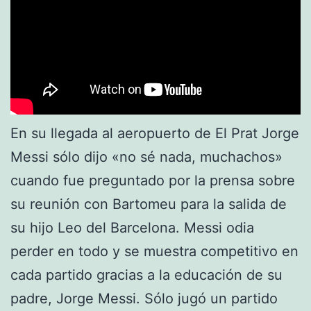
En su llegada al aeropuerto de El Prat Jorge
Messi sólo dijo «no sé nada, muchachos»
cuando fue preguntado por la prensa sobre
su reunión con Bartomeu para la salida de
su hijo Leo del Barcelona. Messi odia
perder en todo y se muestra competitivo en
cada partido gracias a la educación de su
padre, Jorge Messi. Sólo jugó un partido