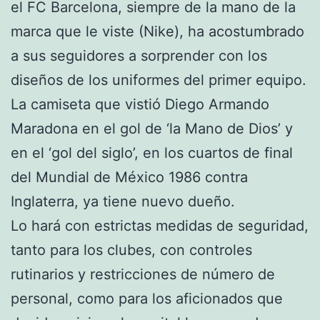
el FC Barcelona, siempre de la mano de la
marca que le viste (Nike), ha acostumbrado
a sus seguidores a sorprender con los
diseños de los uniformes del primer equipo.
La camiseta que vistió Diego Armando
Maradona en el gol de ‘la Mano de Dios’ y
en el ‘gol del siglo’, en los cuartos de final
del Mundial de México 1986 contra
Inglaterra, ya tiene nuevo dueño.
Lo hará con estrictas medidas de seguridad,
tanto para los clubes, con controles
rutinarios y restricciones de número de
personal, como para los aficionados que