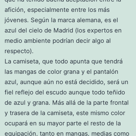
afición, especialmente entre los más
jóvenes. Según la marca alemana, es el
azul del cielo de Madrid (los expertos en
medio ambiente podrían decir algo al
respecto).
La camiseta, que todo apunta que tendrá
las mangas de color grana y el pantalón
azul, aunque aún no está decidido, será un
fiel reflejo del escudo aunque todo teñido
de azul y grana. Más allá de la parte frontal
y trasera de la camiseta, este mismo color
ocupará en su mayor parte el resto de la
equipación, tanto en mangas, medias como