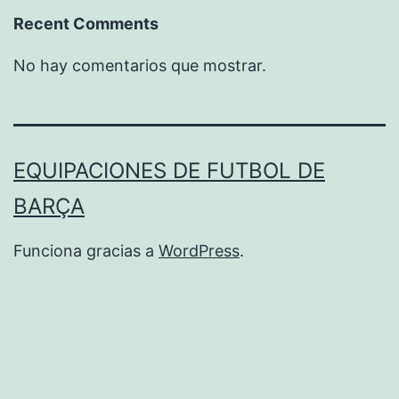
Recent Comments
No hay comentarios que mostrar.
EQUIPACIONES DE FUTBOL DE
BARÇA
Funciona gracias a
WordPress
.