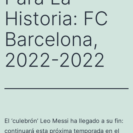
Historia: FC
Barcelona,
2022-2022
El ‘culebrón’ Leo Messi ha llegado a su fin:
continuará esta próxima temporada en el