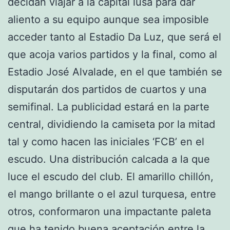
decidan viajar a la capital lusa para dar
aliento a su equipo aunque sea imposible
acceder tanto al Estadio Da Luz, que será el
que acoja varios partidos y la final, como al
Estadio José Alvalade, en el que también se
disputarán dos partidos de cuartos y una
semifinal. La publicidad estará en la parte
central, dividiendo la camiseta por la mitad
tal y como hacen las iniciales ‘FCB’ en el
escudo. Una distribución calcada a la que
luce el escudo del club. El amarillo chillón,
el mango brillante o el azul turquesa, entre
otros, conformaron una impactante paleta
que ha tenido buena aceptación entre la