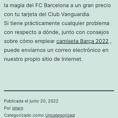
la magia del FC Barcelona a un gran precio
con tu tarjeta del Club Vanguardia.
Si tiene prácticamente cualquier problema
con respecto a dónde, junto con consejos
sobre cómo emplear
camiseta Barça 2022
,
puede enviarnos un correo electrónico en
nuestro propio sitio de Internet.
Publicada el
junio 20, 2022
Por
istern
Categorizado como
Uncategorized