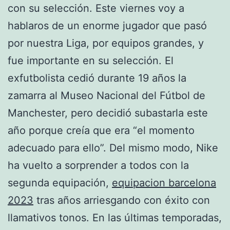
con su selección. Este viernes voy a
hablaros de un enorme jugador que pasó
por nuestra Liga, por equipos grandes, y
fue importante en su selección. El
exfutbolista cedió durante 19 años la
zamarra al Museo Nacional del Fútbol de
Manchester, pero decidió subastarla este
año porque creía que era “el momento
adecuado para ello”. Del mismo modo, Nike
ha vuelto a sorprender a todos con la
segunda equipación,
equipacion barcelona
2023
tras años arriesgando con éxito con
llamativos tonos. En las últimas temporadas,