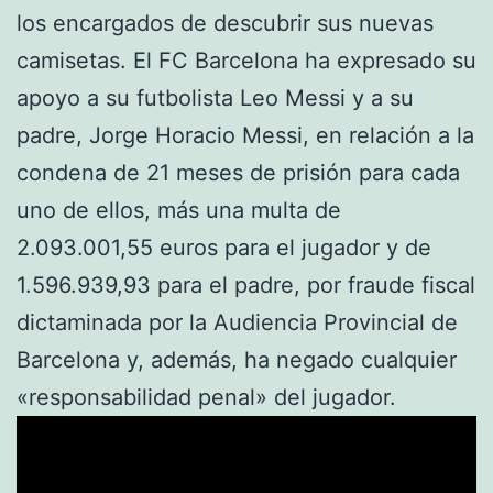
los encargados de descubrir sus nuevas
camisetas. El FC Barcelona ha expresado su
apoyo a su futbolista Leo Messi y a su
padre, Jorge Horacio Messi, en relación a la
condena de 21 meses de prisión para cada
uno de ellos, más una multa de
2.093.001,55 euros para el jugador y de
1.596.939,93 para el padre, por fraude fiscal
dictaminada por la Audiencia Provincial de
Barcelona y, además, ha negado cualquier
«responsabilidad penal» del jugador.