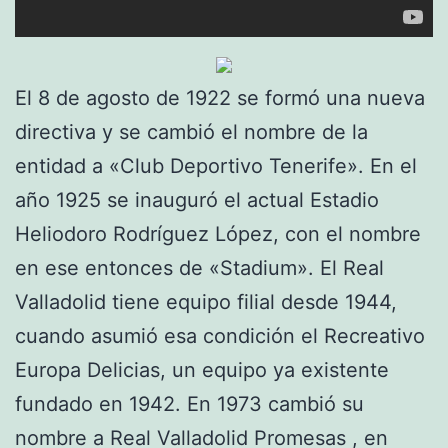
El 8 de agosto de 1922 se formó una nueva
directiva y se cambió el nombre de la
entidad a «Club Deportivo Tenerife». En el
año 1925 se inauguró el actual Estadio
Heliodoro Rodríguez López, con el nombre
en ese entonces de «Stadium». El Real
Valladolid tiene equipo filial desde 1944,
cuando asumió esa condición el Recreativo
Europa Delicias, un equipo ya existente
fundado en 1942. En 1973 cambió su
nombre a Real Valladolid Promesas , en