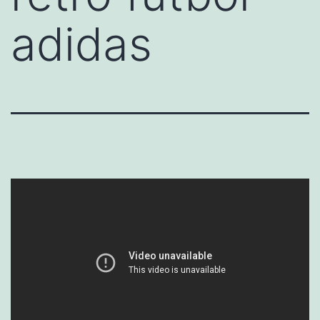
adidas