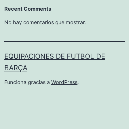
Recent Comments
No hay comentarios que mostrar.
EQUIPACIONES DE FUTBOL DE
BARÇA
Funciona gracias a
WordPress
.