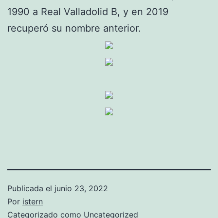
1990 a Real Valladolid B, y en 2019
recuperó su nombre anterior.
Publicada el
junio 23, 2022
Por
istern
Categorizado como
Uncategorized