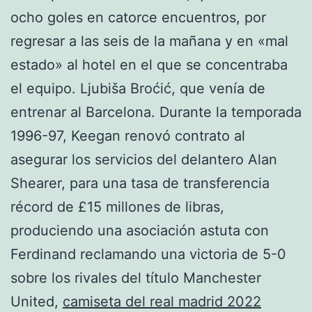
ocho goles en catorce encuentros, por
regresar a las seis de la mañana y en «mal
estado» al hotel en el que se concentraba
el equipo. Ljubiša Broćić, que venía de
entrenar al Barcelona. Durante la temporada
1996-97, Keegan renovó contrato al
asegurar los servicios del delantero Alan
Shearer, para una tasa de transferencia
récord de £15 millones de libras,
produciendo una asociación astuta con
Ferdinand reclamando una victoria de 5-0
sobre los rivales del título Manchester
United,
camiseta del real madrid 2022