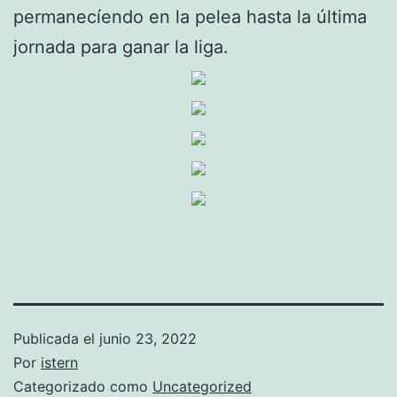
permanecíendo en la pelea hasta la última
jornada para ganar la liga.
Publicada el
junio 23, 2022
Por
istern
Categorizado como
Uncategorized