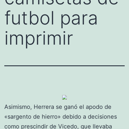
futbol para
imprimir
Asimismo, Herrera se ganó el apodo de
«sargento de hierro» debido a decisiones
como prescindir de Vicedo, que llevaba