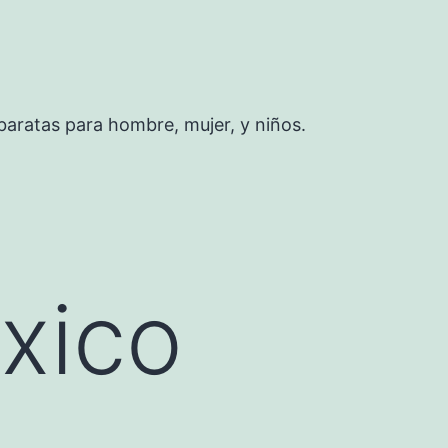
baratas para hombre, mujer, y niños.
xico