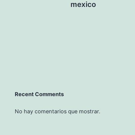
mexico
Recent Comments
No hay comentarios que mostrar.