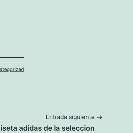
ategorized
Entrada siguiente
seta adidas de la seleccion