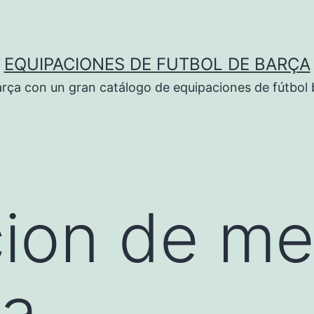
EQUIPACIONES DE FUTBOL DE BARÇA
rça con un gran catálogo de equipaciones de fútbol 
ion de me
la