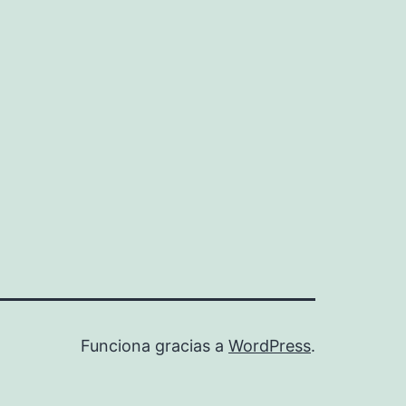
Funciona gracias a
WordPress
.