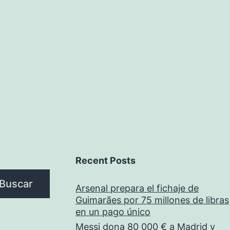
Recent Posts
Buscar
Arsenal prepara el fichaje de
Guimarães por 75 millones de libras
en un pago único
Messi dona 80 000 € a Madrid y