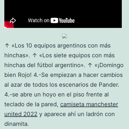
↑ «Los 10 equipos argentinos con más
hinchas». ↑ «Los siete equipos con más
hinchas del fútbol argentino». ↑ «¡Domingo
bien Rojo! 4.-Se empiezan a hacer cambios
al azar de todos los escenarios de Pander.
4.-se abre un hoyo en el piso frente al
teclado de la pared,
camiseta manchester
united 2022
y aparece ahí un ladrón con
dinamita.