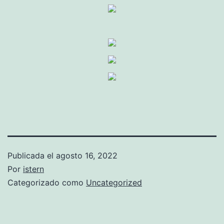
Publicada el
agosto 16, 2022
Por
istern
Categorizado como
Uncategorized