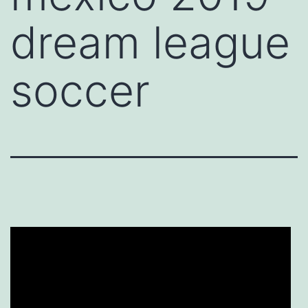
dream league
soccer