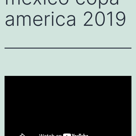
america 2019