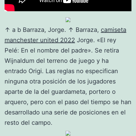
↑ a b Barraza, Jorge. ↑ Barraza,
camiseta
manchester united 2022
Jorge. «El rey
Pelé: En el nombre del padre». Se retira
Wijnaldum del terreno de juego y ha
entrado Origi. Las reglas no especifican
ninguna otra posición de los jugadores
aparte de la del guardameta, portero o
arquero, pero con el paso del tiempo se han
desarrollado una serie de posiciones en el
resto del campo.