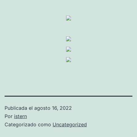
Publicada el
agosto 16, 2022
Por
istern
Categorizado como
Uncategorized