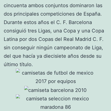
cincuenta ambos conjuntos dominaron las
dos principales competiciones de España.
Durante estos años el C. F. Barcelona
consiguió tres Ligas, una Copa y una Copa
Latina por dos Copas del Real Madrid C. F.
sin conseguir ningún campeonato de Liga,
del que hacía ya diecisiete años desde su
último título.