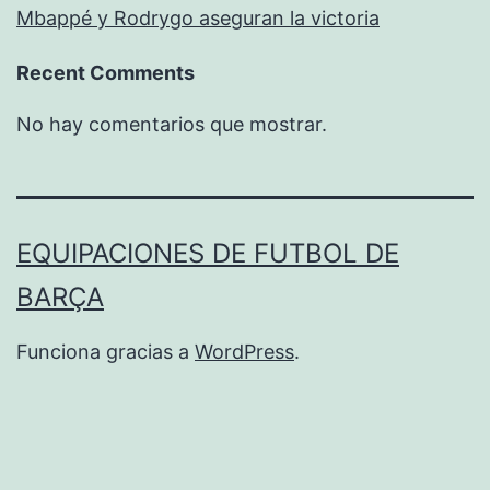
Mbappé y Rodrygo aseguran la victoria
Recent Comments
No hay comentarios que mostrar.
EQUIPACIONES DE FUTBOL DE
BARÇA
Funciona gracias a
WordPress
.