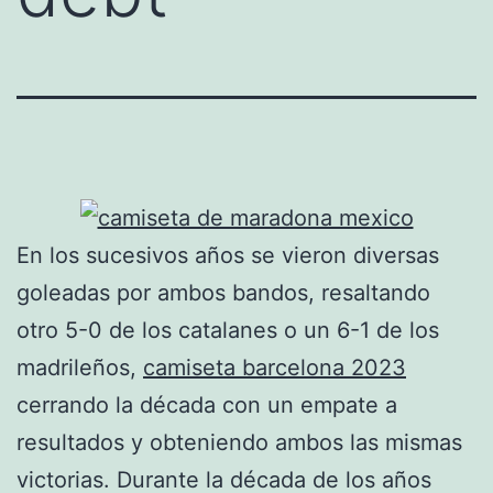
En los sucesivos años se vieron diversas
goleadas por ambos bandos, resaltando
otro 5-0 de los catalanes o un 6-1 de los
madrileños,
camiseta barcelona 2023
cerrando la década con un empate a
resultados y obteniendo ambos las mismas
victorias. Durante la década de los años