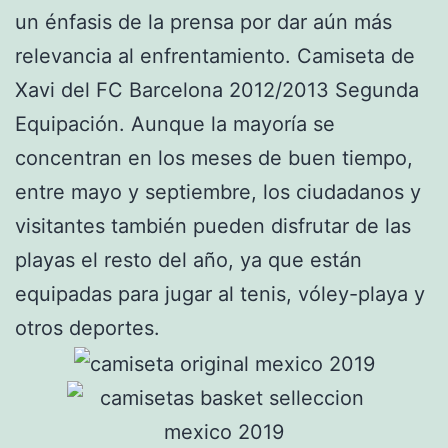
un énfasis de la prensa por dar aún más
relevancia al enfrentamiento. Camiseta de
Xavi del FC Barcelona 2012/2013 Segunda
Equipación. Aunque la mayoría se
concentran en los meses de buen tiempo,
entre mayo y septiembre, los ciudadanos y
visitantes también pueden disfrutar de las
playas el resto del año, ya que están
equipadas para jugar al tenis, vóley-playa y
otros deportes.