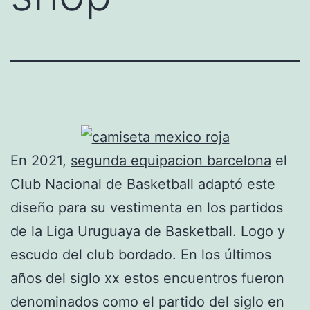
En 2021,
segunda equipacion barcelona
el
Club Nacional de Basketball adaptó este
diseño para su vestimenta en los partidos
de la Liga Uruguaya de Basketball. Logo y
escudo del club bordado. En los últimos
años del siglo xx estos encuentros fueron
denominados como el partido del siglo en