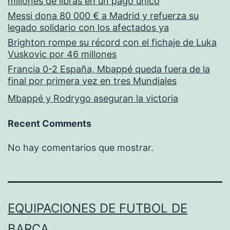
millones de libras en un pago único
Messi dona 80 000 € a Madrid y refuerza su
legado solidario con los afectados ya
Brighton rompe su récord con el fichaje de Luka
Vuskovic por 46 millones
Francia 0-2 España, Mbappé queda fuera de la
final por primera vez en tres Mundiales
Mbappé y Rodrygo aseguran la victoria
Recent Comments
No hay comentarios que mostrar.
EQUIPACIONES DE FUTBOL DE
BARÇA