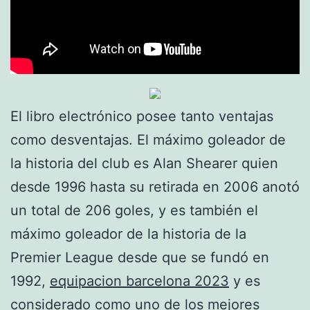
El libro electrónico posee tanto ventajas
como desventajas. El máximo goleador de
la historia del club es Alan Shearer quien
desde 1996 hasta su retirada en 2006 anotó
un total de 206 goles, y es también el
máximo goleador de la historia de la
Premier League desde que se fundó en
1992,
equipacion barcelona 2023
y es
considerado como uno de los mejores