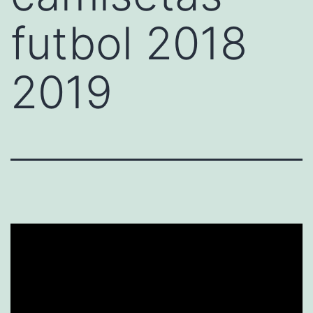
futbol 2018
2019