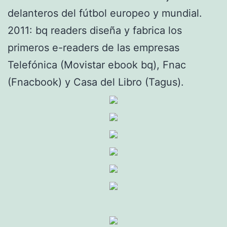
delanteros del fútbol europeo y mundial.
2011: bq readers diseña y fabrica los
primeros e-readers de las empresas
Telefónica (Movistar ebook bq), Fnac
(Fnacbook) y Casa del Libro (Tagus).