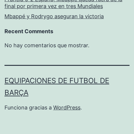
final por primera vez en tres Mundiales
Mbappé y Rodrygo aseguran la victoria
Recent Comments
No hay comentarios que mostrar.
EQUIPACIONES DE FUTBOL DE
BARÇA
Funciona gracias a
WordPress
.