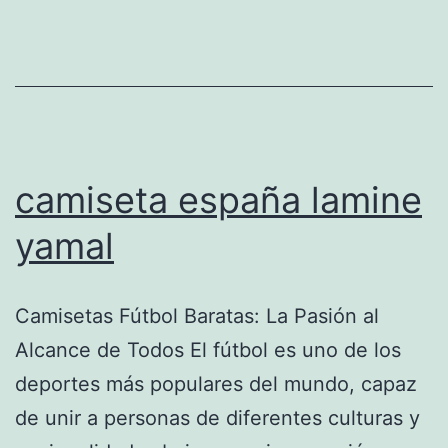
camiseta españa lamine
yamal
Camisetas Fútbol Baratas: La Pasión al
Alcance de Todos El fútbol es uno de los
deportes más populares del mundo, capaz
de unir a personas de diferentes culturas y