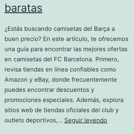
baratas
¿Estás buscando camisetas del Barça a
buen precio? En este artículo, te ofrecemos
una guía para encontrar las mejores ofertas
en camisetas del FC Barcelona. Primero,
revisa tiendas en línea confiables como
Amazon y eBay, donde frecuentemente
puedes encontrar descuentos y
promociones especiales. Además, explora
sitios web de tiendas oficiales del club y
camiseta
outlets deportivos,…
Seguir leyendo
de