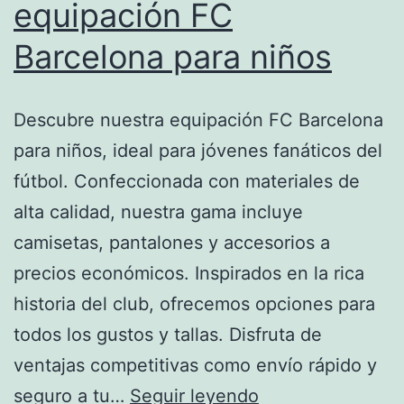
equipación FC
Barcelona para niños
Descubre nuestra equipación FC Barcelona
para niños, ideal para jóvenes fanáticos del
fútbol. Confeccionada con materiales de
alta calidad, nuestra gama incluye
camisetas, pantalones y accesorios a
precios económicos. Inspirados en la rica
historia del club, ofrecemos opciones para
todos los gustos y tallas. Disfruta de
ventajas competitivas como envío rápido y
equipación
seguro a tu…
Seguir leyendo