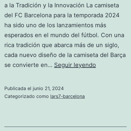
a la Tradición y la Innovación La camiseta
del FC Barcelona para la temporada 2024
ha sido uno de los lanzamientos más
esperados en el mundo del fútbol. Con una
rica tradición que abarca más de un siglo,
cada nuevo diseño de la camiseta del Barça
camiseta
se convierte en…
Seguir leyendo
barcelona
2024
Publicada el
junio 21, 2024
Categorizado como
lars7-barcelona