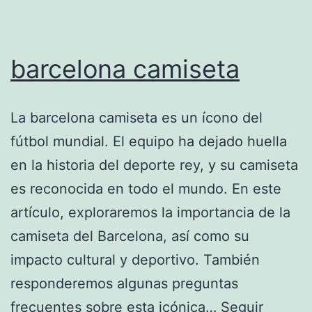
barcelona camiseta
La barcelona camiseta es un ícono del
fútbol mundial. El equipo ha dejado huella
en la historia del deporte rey, y su camiseta
es reconocida en todo el mundo. En este
artículo, exploraremos la importancia de la
camiseta del Barcelona, así como su
impacto cultural y deportivo. También
responderemos algunas preguntas
frecuentes sobre esta icónica…
Seguir