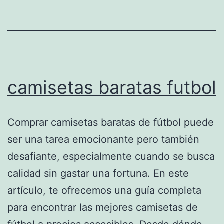
baratas
camisetas baratas futbol
Comprar camisetas baratas de fútbol puede
ser una tarea emocionante pero también
desafiante, especialmente cuando se busca
calidad sin gastar una fortuna. En este
artículo, te ofrecemos una guía completa
para encontrar las mejores camisetas de