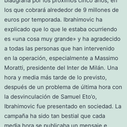
blaugrana por los próximos cinco años, en
los que cobrará alrededor de 9 millones de
euros por temporada. Ibrahimovic ha
explicado que lo que le estaba ocurriendo
es «una cosa muy grande» y ha agradecido
a todas las personas que han intervenido
en la operación, especialmente a Massimo
Moratti, presidente del Inter de Milán. Una
hora y media más tarde de lo previsto,
después de un problema de última hora con
la desvinculación de Samuel Eto’o,
Ibrahimovic fue presentado en sociedad. La
campaña ha sido tan bestial que cada
media hora se publicaba un mensaje e,