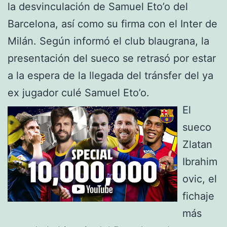
la desvinculación de Samuel Eto’o del
Barcelona, así como su firma con el Inter de
Milán. Según informó el club blaugrana, la
presentación del sueco se retrasó por estar
a la espera de la llegada del tránsfer del ya
ex jugador culé Samuel Eto’o.
El
sueco
Zlatan
Ibrahim
ovic, el
fichaje
más