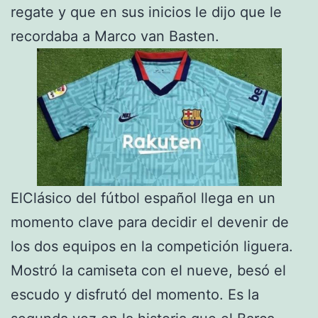
regate y que en sus inicios le dijo que le
recordaba a Marco van Basten.
ElClásico del fútbol español llega en un
momento clave para decidir el devenir de
los dos equipos en la competición liguera.
Mostró la camiseta con el nueve, besó el
escudo y disfrutó del momento. Es la