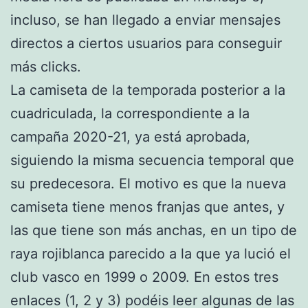
incluso, se han llegado a enviar mensajes
directos a ciertos usuarios para conseguir
más clicks.
La camiseta de la temporada posterior a la
cuadriculada, la correspondiente a la
campaña 2020-21, ya está aprobada,
siguiendo la misma secuencia temporal que
su predecesora. El motivo es que la nueva
camiseta tiene menos franjas que antes, y
las que tiene son más anchas, en un tipo de
raya rojiblanca parecido a la que ya lució el
club vasco en 1999 o 2009. En estos tres
enlaces (1, 2 y 3) podéis leer algunas de las