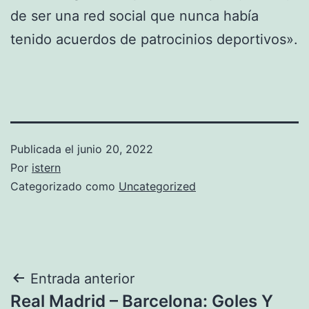
de ser una red social que nunca había
tenido acuerdos de patrocinios deportivos».
Publicada el
junio 20, 2022
Por
istern
Categorizado como
Uncategorized
Navegación
Entrada anterior
Real Madrid – Barcelona: Goles Y