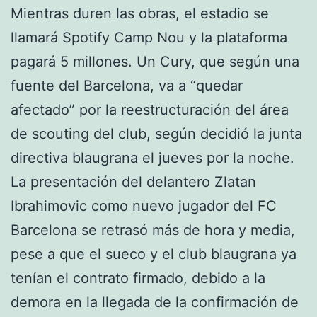
Mientras duren las obras, el estadio se
llamará Spotify Camp Nou y la plataforma
pagará 5 millones. Un Cury, que según una
fuente del Barcelona, va a “quedar
afectado” por la reestructuración del área
de scouting del club, según decidió la junta
directiva blaugrana el jueves por la noche.
La presentación del delantero Zlatan
Ibrahimovic como nuevo jugador del FC
Barcelona se retrasó más de hora y media,
pese a que el sueco y el club blaugrana ya
tenían el contrato firmado, debido a la
demora en la llegada de la confirmación de