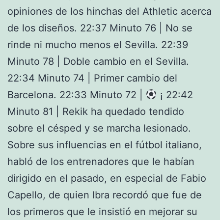
opiniones de los hinchas del Athletic acerca
de los diseños. 22:37 Minuto 76 | No se
rinde ni mucho menos el Sevilla. 22:39
Minuto 78 | Doble cambio en el Sevilla.
22:34 Minuto 74 | Primer cambio del
Barcelona. 22:33 Minuto 72 |
¡ 22:42
Minuto 81 | Rekik ha quedado tendido
sobre el césped y se marcha lesionado.
Sobre sus influencias en el fútbol italiano,
habló de los entrenadores que le habían
dirigido en el pasado, en especial de Fabio
Capello, de quien Ibra recordó que fue de
los primeros que le insistió en mejorar su