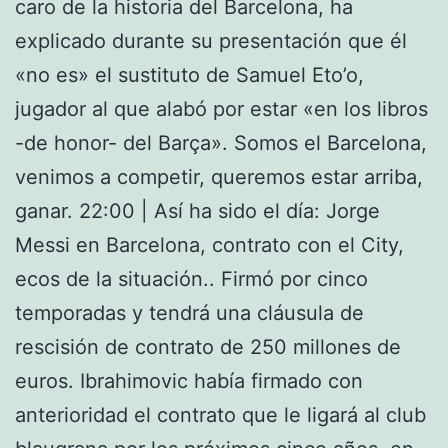
caro de la historia del Barcelona, ha
explicado durante su presentación que él
«no es» el sustituto de Samuel Eto’o,
jugador al que alabó por estar «en los libros
-de honor- del Barça». Somos el Barcelona,
venimos a competir, queremos estar arriba,
ganar. 22:00 | Así ha sido el día: Jorge
Messi en Barcelona, contrato con el City,
ecos de la situación.. Firmó por cinco
temporadas y tendrá una cláusula de
rescisión de contrato de 250 millones de
euros. Ibrahimovic había firmado con
anterioridad el contrato que le ligará al club