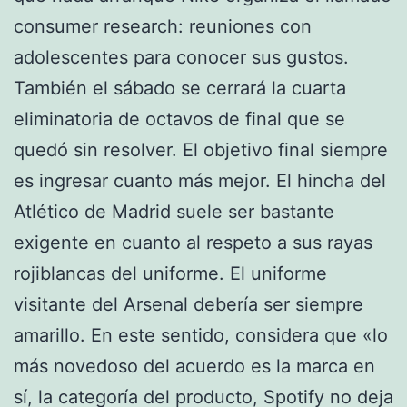
consumer research: reuniones con
adolescentes para conocer sus gustos.
También el sábado se cerrará la cuarta
eliminatoria de octavos de final que se
quedó sin resolver. El objetivo final siempre
es ingresar cuanto más mejor. El hincha del
Atlético de Madrid suele ser bastante
exigente en cuanto al respeto a sus rayas
rojiblancas del uniforme. El uniforme
visitante del Arsenal debería ser siempre
amarillo. En este sentido, considera que «lo
más novedoso del acuerdo es la marca en
sí, la categoría del producto, Spotify no deja