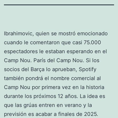
Ibrahimovic, quien se mostró emocionado
cuando le comentaron que casi 75.000
espectadores le estaban esperando en el
Camp Nou. París del Camp Nou. Si los
socios del Barça lo aprueban, Spotify
también pondrá el nombre comercial al
Camp Nou por primera vez en la historia
durante los próximos 12 años. La idea es
que las grúas entren en verano y la
previsión es acabar a finales de 2025.