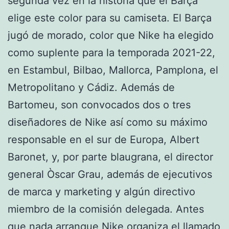
segunda vez en la historia que el Barça
elige este color para su camiseta. El Barça
jugó de morado, color que Nike ha elegido
como suplente para la temporada 2021-22,
en Estambul, Bilbao, Mallorca, Pamplona, el
Metropolitano y Cádiz. Además de
Bartomeu, son convocados dos o tres
diseñadores de Nike así como su máximo
responsable en el sur de Europa, Albert
Baronet, y, por parte blaugrana, el director
general Òscar Grau, además de ejecutivos
de marca y marketing y algún directivo
miembro de la comisión delegada. Antes
que nada arranque Nike organiza el llamado