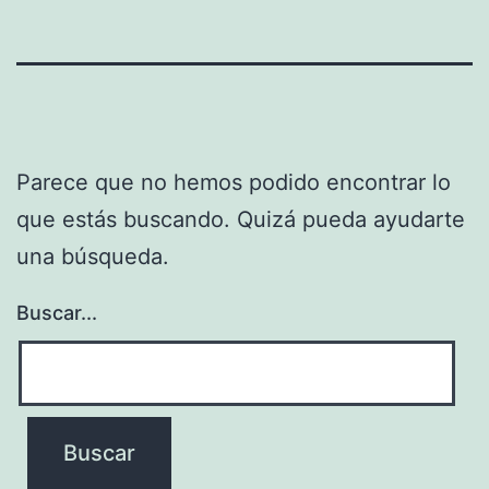
Parece que no hemos podido encontrar lo
que estás buscando. Quizá pueda ayudarte
una búsqueda.
Buscar...