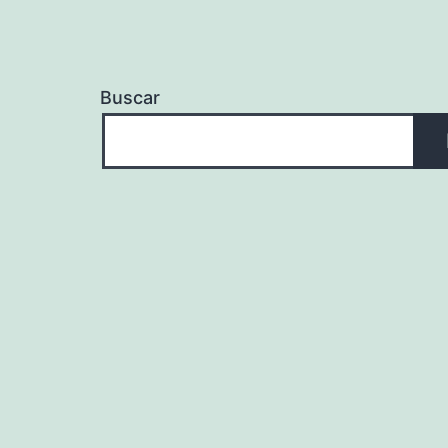
Buscar