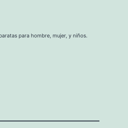
baratas para hombre, mujer, y niños.