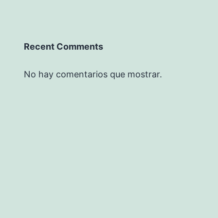
Recent Comments
No hay comentarios que mostrar.