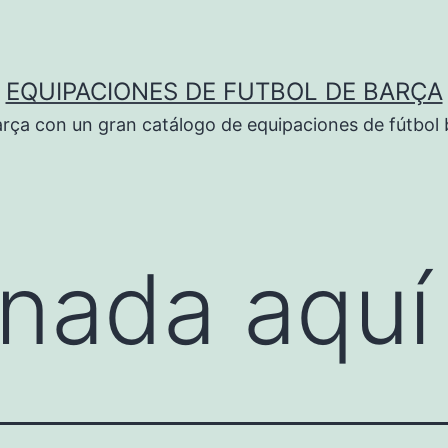
EQUIPACIONES DE FUTBOL DE BARÇA
rça con un gran catálogo de equipaciones de fútbol 
nada aquí