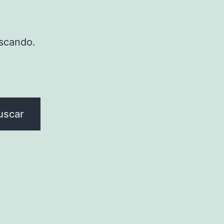
scando.