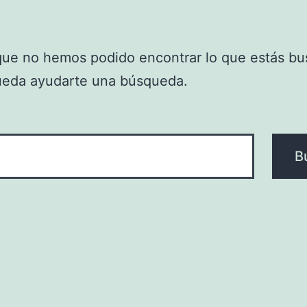
que no hemos podido encontrar lo que estás bu
ueda ayudarte una búsqueda.