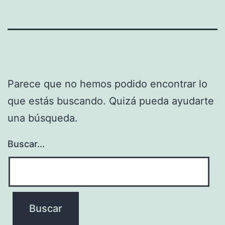
Parece que no hemos podido encontrar lo
que estás buscando. Quizá pueda ayudarte
una búsqueda.
Buscar...