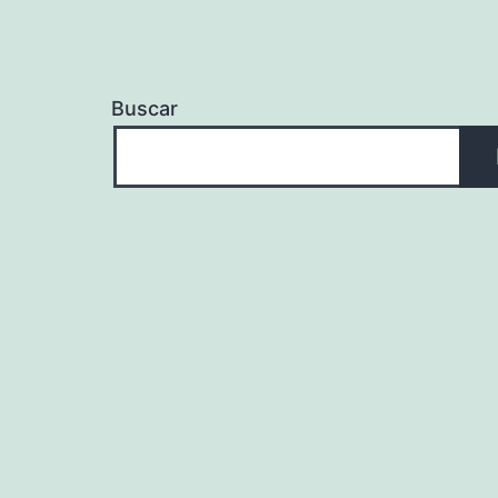
Buscar