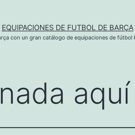
EQUIPACIONES DE FUTBOL DE BARÇA
rça con un gran catálogo de equipaciones de fútbol 
nada aquí