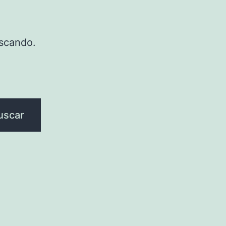
scando.