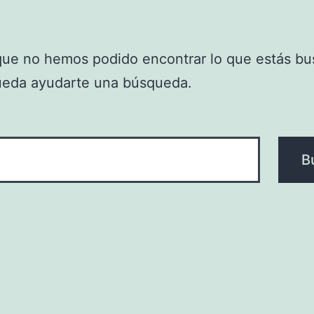
que no hemos podido encontrar lo que estás bu
ueda ayudarte una búsqueda.