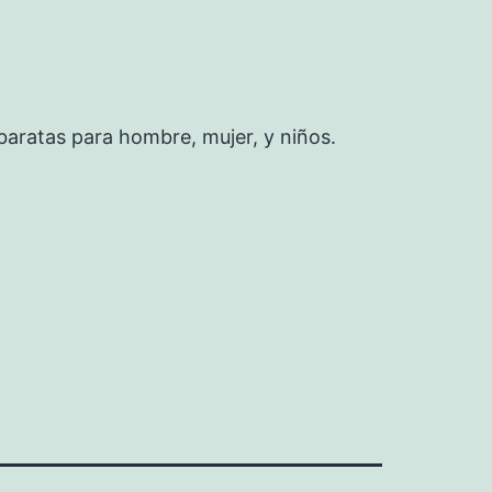
baratas para hombre, mujer, y niños.