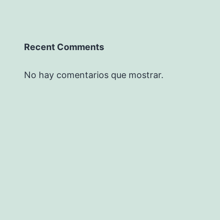
Recent Comments
No hay comentarios que mostrar.