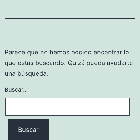
Parece que no hemos podido encontrar lo
que estás buscando. Quizá pueda ayudarte
una búsqueda.
Buscar...