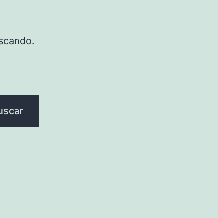
scando.