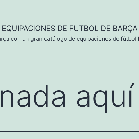
EQUIPACIONES DE FUTBOL DE BARÇA
rça con un gran catálogo de equipaciones de fútbol 
nada aquí