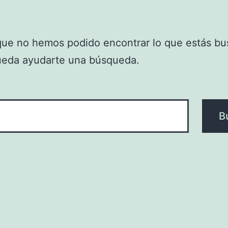
que no hemos podido encontrar lo que estás bu
ueda ayudarte una búsqueda.