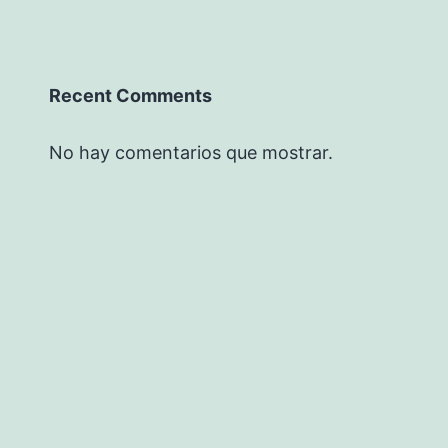
Recent Comments
No hay comentarios que mostrar.