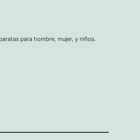
baratas para hombre, mujer, y niños.