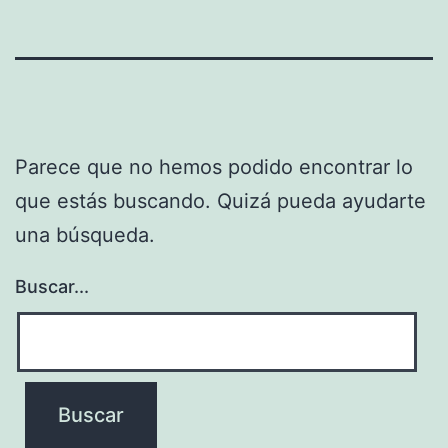
Parece que no hemos podido encontrar lo
que estás buscando. Quizá pueda ayudarte
una búsqueda.
Buscar...