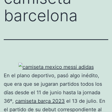
barcelona
En el plano deportivo, pasó algo inédito,
que era que se jugaran partidos todos los
días desde el 11 de junio hasta la jornada
36º,
camiseta barça 2023
el 13 de julio. En
el partido de su debut correspondiente al