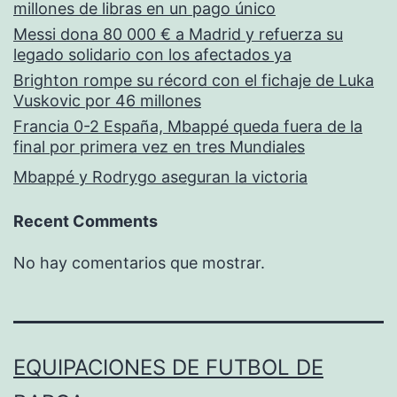
millones de libras en un pago único
Messi dona 80 000 € a Madrid y refuerza su
legado solidario con los afectados ya
Brighton rompe su récord con el fichaje de Luka
Vuskovic por 46 millones
Francia 0-2 España, Mbappé queda fuera de la
final por primera vez en tres Mundiales
Mbappé y Rodrygo aseguran la victoria
Recent Comments
No hay comentarios que mostrar.
EQUIPACIONES DE FUTBOL DE