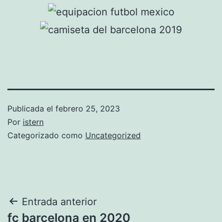
Publicada el
febrero 25, 2023
Por
istern
Categorizado como
Uncategorized
Navegación
Entrada anterior
fc barcelona en 2020