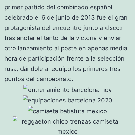
primer partido del combinado español
celebrado el 6 de junio de 2013 fue el gran
protagonista del encuentro junto a «Isco»
tras anotar el tanto de la victoria y enviar
otro lanzamiento al poste en apenas media
hora de participación frente a la selección
rusa, dándole al equipo los primeros tres
puntos del campeonato.