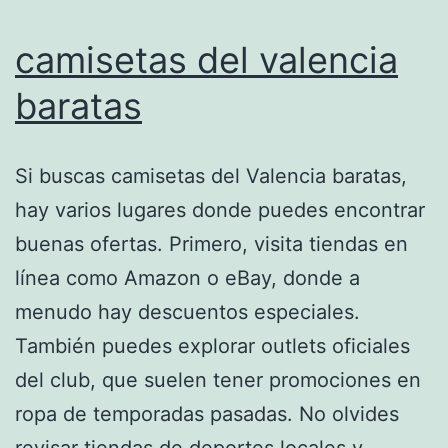
camisetas del valencia
baratas
Si buscas camisetas del Valencia baratas,
hay varios lugares donde puedes encontrar
buenas ofertas. Primero, visita tiendas en
línea como Amazon o eBay, donde a
menudo hay descuentos especiales.
También puedes explorar outlets oficiales
del club, que suelen tener promociones en
ropa de temporadas pasadas. No olvides
revisar tiendas de deportes locales y