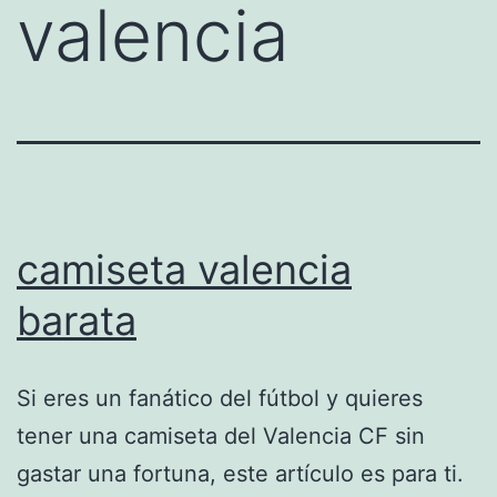
valencia
camiseta valencia
barata
Si eres un fanático del fútbol y quieres
tener una camiseta del Valencia CF sin
gastar una fortuna, este artículo es para ti.